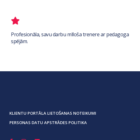
Profesionāla, savu darbu mīloša trenere ar pedagoga
spējām.
KLIENTU PORTĀLA LIETOŠANAS NOTEIKUMI
PERSONAS DATU APSTRĀDES POLITIKA