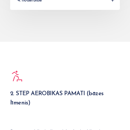
2. STEP AEROBIKAS PAMATI (bāzes
līmenis)