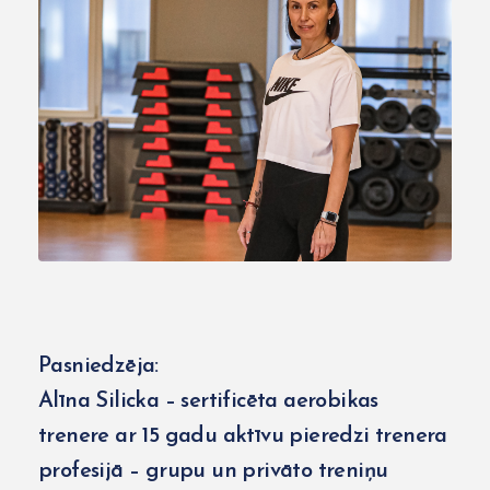
Pasniedzēja:
Alīna Silicka – sertificēta aerobikas
trenere ar 15 gadu aktīvu pieredzi trenera
profesijā – grupu un privāto treniņu