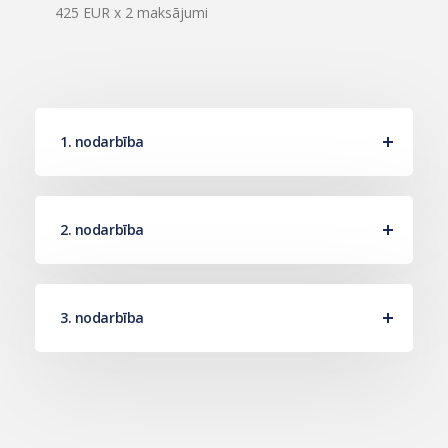
425 EUR x 2 maksājumi
1. nodarbība
2. nodarbība
3. nodarbība