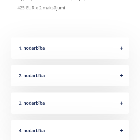
425 EUR x 2 maksājumi
1. nodarbība
2. nodarbība
3. nodarbība
4. nodarbība