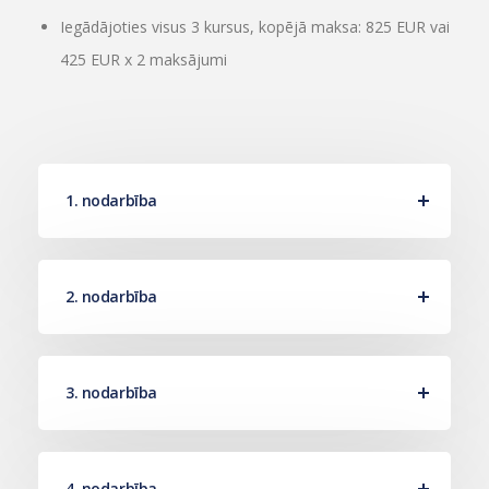
Iegādājoties visus 3 kursus, kopējā maksa: 825 EUR vai
425 EUR x 2 maksājumi
1. nodarbība
2. nodarbība
3. nodarbība
4. nodarbība